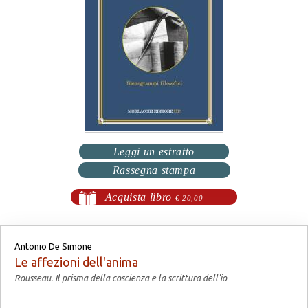
Leggi un estratto
Rassegna stampa
Acquista libro
€ 20,00
Antonio De Simone
Le affezioni dell'anima
Rousseau. Il prisma della coscienza e la scrittura dell'io