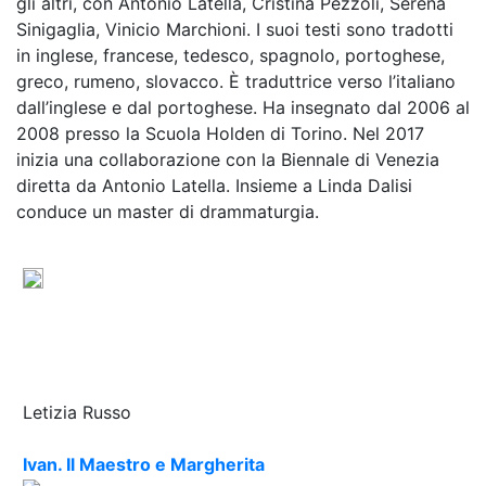
gli altri, con Antonio Latella, Cristina Pezzoli, Serena
Sinigaglia, Vinicio Marchioni. I suoi testi sono tradotti
in inglese, francese, tedesco, spagnolo, portoghese,
greco, rumeno, slovacco. È traduttrice verso l’italiano
dall’inglese e dal portoghese. Ha insegnato dal 2006 al
2008 presso la Scuola Holden di Torino. Nel 2017
inizia una collaborazione con la Biennale di Venezia
diretta da Antonio Latella. Insieme a Linda Dalisi
conduce un master di drammaturgia.
Letizia Russo
Ivan. Il Maestro e Margherita