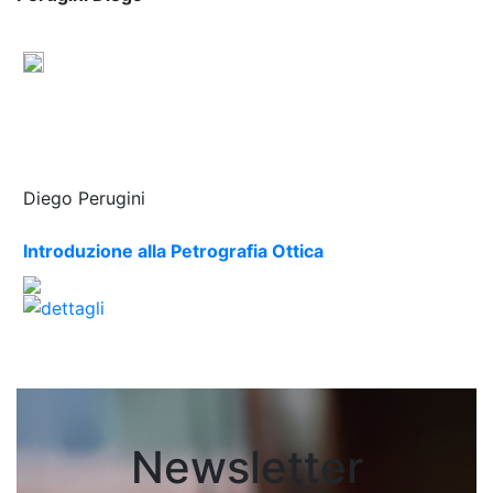
Diego Perugini
Introduzione alla Petrografia Ottica
Newsletter