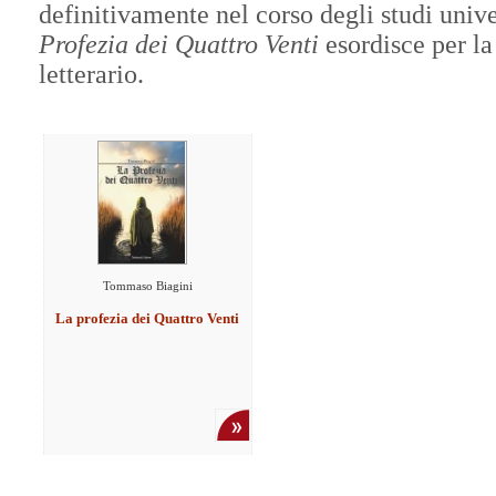
definitivamente nel corso degli studi univ
Profezia dei Quattro Venti
esordisce per l
letterario.
Tommaso Biagini
La profezia dei Quattro Venti