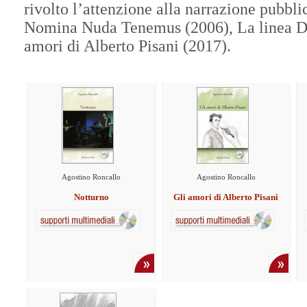
rivolto l’attenzione alla narrazione pubbl
Nomina Nuda Tenemus (2006), La linea Dia
amori di Alberto Pisani (2017).
Agostino Roncallo
Agostino Roncallo
Notturno
Gli amori di Alberto Pisani